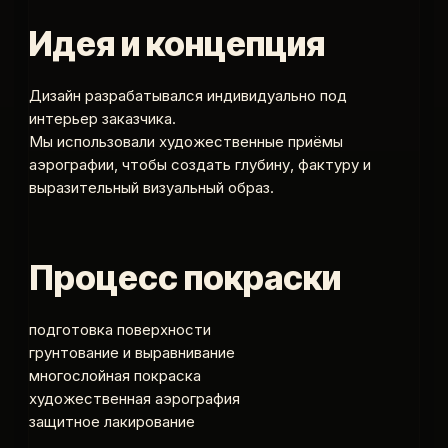
Идея и концепция
Дизайн разрабатывался индивидуально под
интерьер заказчика.
Мы использовали художественные приёмы
аэрографии, чтобы создать глубину, фактуру и
выразительный визуальный образ.
Процесс покраски
подготовка поверхности
грунтование и выравнивание
многослойная покраска
художественная аэрография
защитное лакирование