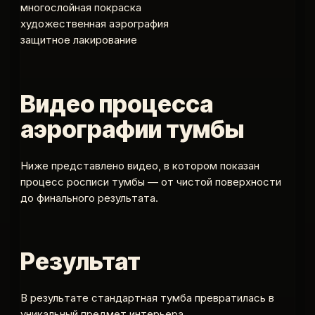
многослойная покраска
художественная аэрография
защитное лакирование
Видео процесса
аэрографии тумбы
Ниже представлено видео, в котором показан
процесс росписи тумбы — от чистой поверхности
до финального результата.
Результат
В результате стандартная тумба превратилась в
уникальный предмет интерьера,