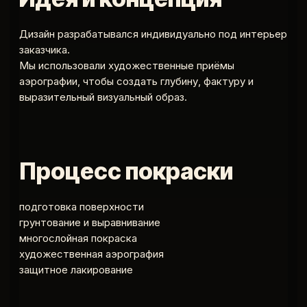
Дизайн разрабатывался индивидуально под интерьер
заказчика.
Мы использовали художественные приёмы
аэрографии, чтобы создать глубину, фактуру и
выразительный визуальный образ.
Процесс покраски
подготовка поверхности
грунтование и выравнивание
многослойная покраска
художественная аэрография
защитное лакирование