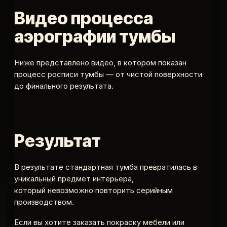
Видео процесса
аэрографии тумбы
Ниже представлено видео, в котором показан
процесс росписи тумбы — от чистой поверхности
до финального результата.
Результат
В результате стандартная тумба превратилась в
уникальный предмет интерьера,
который невозможно повторить серийным
производством.
Если вы хотите заказать покраску мебели или