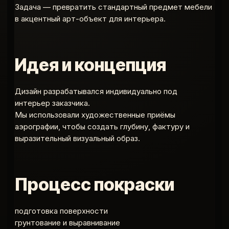
Задача — превратить стандартный предмет мебели
в акцентный арт-объект для интерьера.
Идея и концепция
Дизайн разрабатывался индивидуально под
интерьер заказчика.
Мы использовали художественные приёмы
аэрографии, чтобы создать глубину, фактуру и
выразительный визуальный образ.
Процесс покраски
подготовка поверхности
грунтование и выравнивание