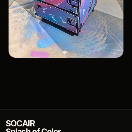
SOCAIR
Splash of Color