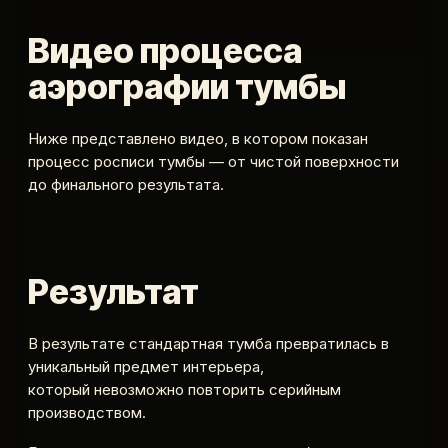
Видео процесса
аэрографии тумбы
Ниже представлено видео, в котором показан
процесс росписи тумбы — от чистой поверхности
до финального результата.
Результат
В результате стандартная тумба превратилась в
уникальный предмет интерьера,
который невозможно повторить серийным
производством.