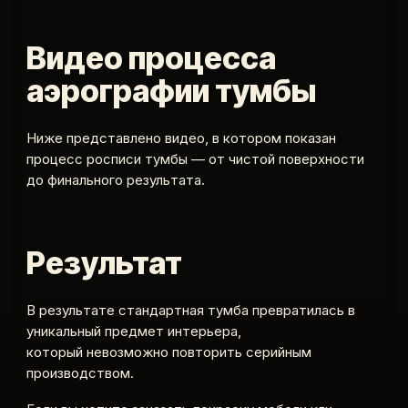
Видео процесса
аэрографии тумбы
Ниже представлено видео, в котором показан
процесс росписи тумбы — от чистой поверхности
до финального результата.
Результат
В результате стандартная тумба превратилась в
уникальный предмет интерьера,
который невозможно повторить серийным
производством.