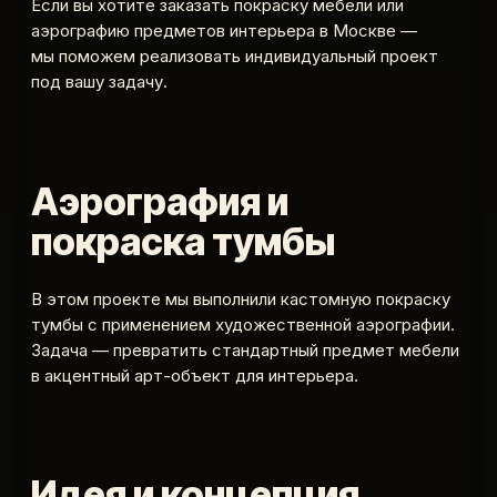
Если вы хотите заказать покраску мебели или
аэрографию предметов интерьера в Москве —
мы поможем реализовать индивидуальный проект
под вашу задачу.
Аэрография и
покраска тумбы
В этом проекте мы выполнили кастомную покраску
тумбы с применением художественной аэрографии.
Задача — превратить стандартный предмет мебели
в акцентный арт-объект для интерьера.
Идея и концепция