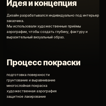
Идея и концепция
Дизайн разрабатывался индивидуально под интерьер
заказчика.
Мы использовали художественные приёмы
аэрографии, чтобы создать глубину, фактуру и
выразительный визуальный образ.
Процесс покраски
подготовка поверхности
грунтование и выравнивание
многослойная покраска
художественная аэрография
защитное лакирование