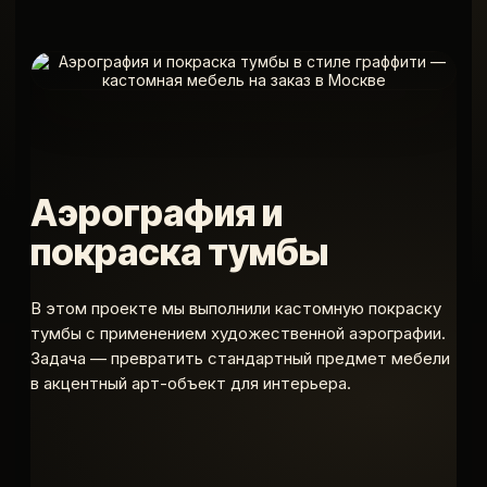
Аэрография и
покраска тумбы
В этом проекте мы выполнили кастомную покраску
тумбы с применением художественной аэрографии.
Задача — превратить стандартный предмет мебели
в акцентный арт-объект для интерьера.