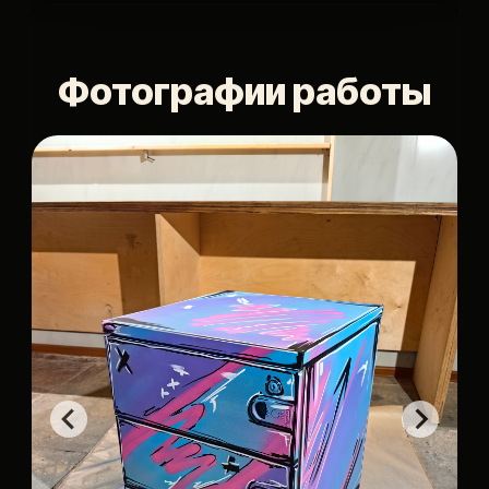
Фотографии работы