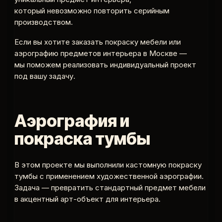
который невозможно повторить серийным
производством.
Если вы хотите заказать покраску мебели или
аэрографию предметов интерьера в Москве —
мы поможем реализовать индивидуальный проект
под вашу задачу.
Аэрография и
покраска тумбы
В этом проекте мы выполнили кастомную покраску
тумбы с применением художественной аэрографии.
Задача — превратить стандартный предмет мебели
в акцентный арт-объект для интерьера.