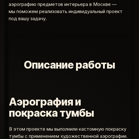
аэрографию предметов интерьера в Москве —
мы поможем реализовать индивидуальный проект
под вашу задачу.
Описание работы
Аэрография и
покраска тумбы
В этом проекте мы выполнили кастомную покраску
тумбы с применением художественной аэрографии.