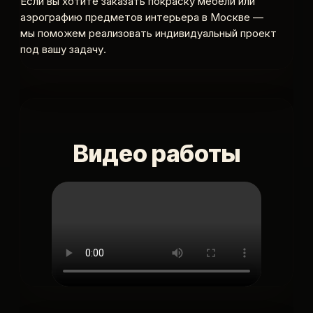
Если вы хотите заказать покраску мебели или
аэрографию предметов интерьера в Москве —
мы поможем реализовать индивидуальный проект
под вашу задачу.
Видео работы