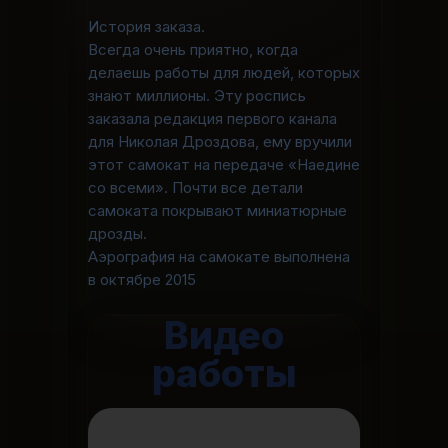
История заказа.
Всегда очень приятно, когда
делаешь работы для людей, которых
знают миллионы. Эту роспись
заказала редакция первого канала
для Николая Дроздова, ему вручили
этот самокат на передаче «Наедине
со всеми». Почти все детали
самоката покрывают миниатюрные
дрозды.
Аэрография на самокате выполнена
в октябре 2015
Видео
работы