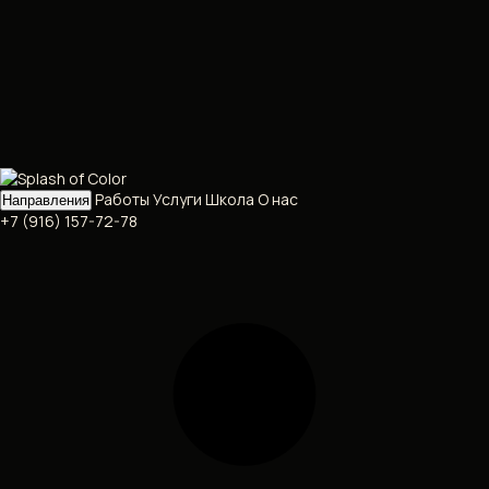
Работы
Услуги
Школа
О нас
Направления
+7 (916) 157-72-78