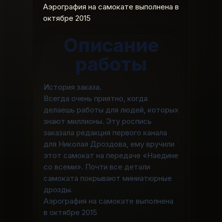
Аэрография на самокате выполнена в
октябре 2015
Описание
работы
История заказа.
Всегда очень приятно, когда
делаешь работы для людей, которых
знают миллионы. Эту роспись
заказала редакция первого канала
для Николая Дроздова, ему вручили
этот самокат на передаче «Наедине
со всеми». Почти все детали
самоката покрывают миниатюрные
дрозды.
Аэрография на самокате выполнена
в октябре 2015