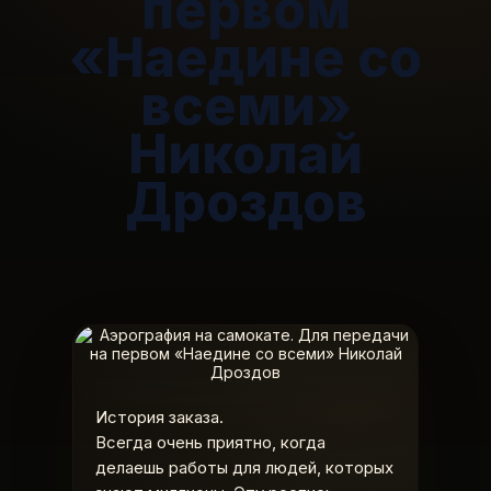
первом
«Наедине со
всеми»
Николай
Дроздов
История заказа.
Всегда очень приятно, когда
делаешь работы для людей, которых